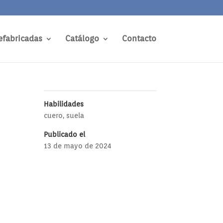
efabricadas
Catálogo
Contacto
Habilidades
cuero
,
suela
Publicado el
13 de mayo de 2024