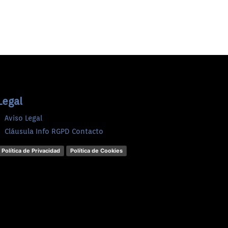
Legal
Aviso Legal
Cláusula Info RGPD Contacto
Política de Privacidad
Política de Cookies