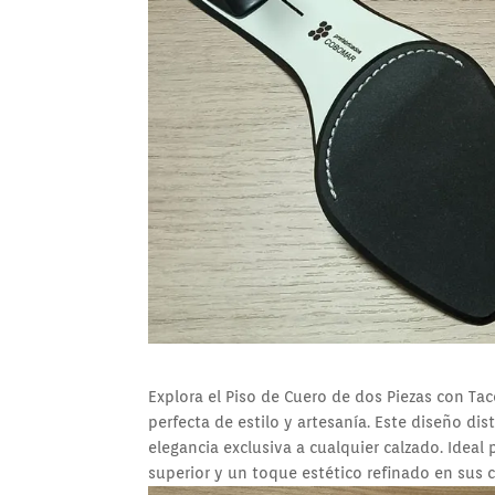
Explora el Piso de Cuero de dos Piezas con T
perfecta de estilo y artesanía. Este diseño d
elegancia exclusiva a cualquier calzado. Ideal
superior y un toque estético refinado en sus 