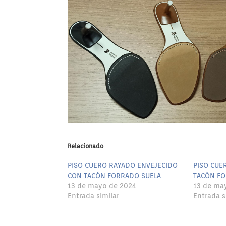
Relacionado
PISO CUERO RAYADO ENVEJECIDO
PISO CUE
CON TACÓN FORRADO SUELA
TACÓN FO
13 de mayo de 2024
13 de ma
Entrada similar
Entrada s