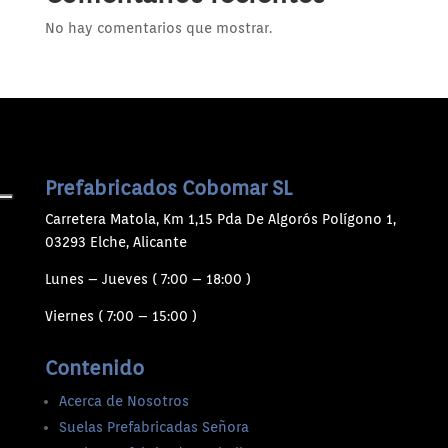
No hay comentarios que mostrar.
Prefabricados Cobomar SL
Carretera Matola, Km 1,15 Pda De Algorós Polígono 1,
03293 Elche, Alicante
Lunes – Jueves ( 7:00 – 18:00 )
Viernes ( 7:00 – 15:00 )
Contenido
Acerca de Nosotros
Suelas Prefabricadas Señora