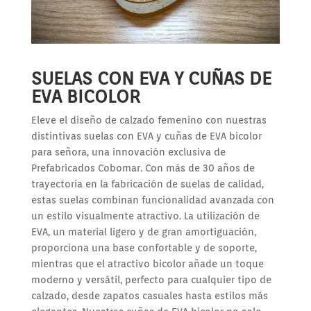
SUELAS CON EVA Y CUÑAS DE
EVA BICOLOR
Eleve el diseño de calzado femenino con nuestras
distintivas suelas con EVA y cuñas de EVA bicolor
para señora, una innovación exclusiva de
Prefabricados Cobomar. Con más de 30 años de
trayectoria en la fabricación de suelas de calidad,
estas suelas combinan funcionalidad avanzada con
un estilo visualmente atractivo. La utilización de
EVA, un material ligero y de gran amortiguación,
proporciona una base confortable y de soporte,
mientras que el atractivo bicolor añade un toque
moderno y versátil, perfecto para cualquier tipo de
calzado, desde zapatos casuales hasta estilos más