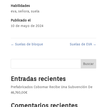
Habilidades
eva
,
señora
,
suela
Publicado el
10 de mayo de 2024
←
Suelas de bloque
Suelas de EVA
→
Buscar
Entradas recientes
Prefabricados Cobomar Recibe Una Subvención De
46,760,00€
Comentarios recientes