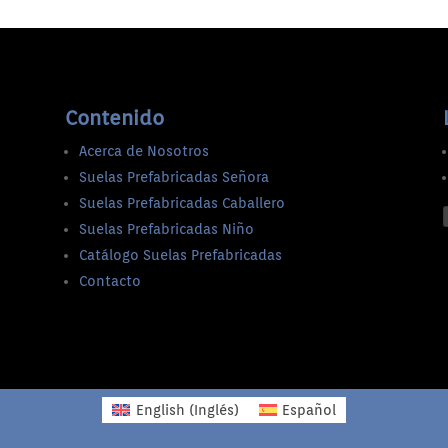
Contenido
Acerca de Nosotros
Suelas Prefabricadas Señora
Suelas Prefabricadas Caballero
Suelas Prefabricadas Niño
Catálogo Suelas Prefabricadas
Contacto
English
(
Inglés
)
Español