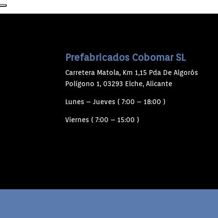
Prefabricados Cobomar SL
Carretera Matola, Km 1,15 Pda De Algorós
Polígono 1, 03293 Elche, Alicante
Lunes – Jueves ( 7:00 – 18:00 )
Viernes ( 7:00 – 15:00 )