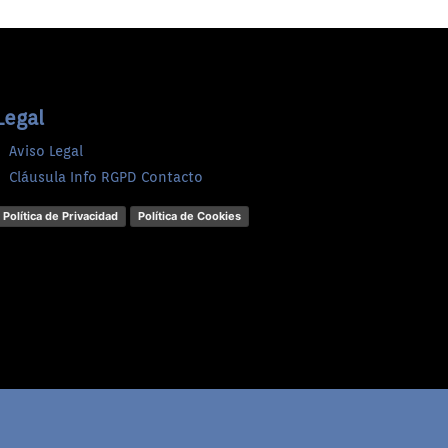
Legal
Aviso Legal
Cláusula Info RGPD Contacto
Política de Privacidad
Política de Cookies