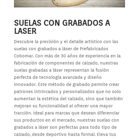
SUELAS CON GRABADOS A
LASER
Descubre la precisión y el detalle artístico con las
suelas con grabados a láser de Prefabricados
Cobomar. Con más de 30 años de experiencia en la
fabricación de componentes de calzado, nuestras
suelas grabadas a láser representan la fusión
perfecta de tecnología avanzada y diseño
innovador. Este método de grabado permite crear
patrones intrincados y personalizados que no solo
aumentan la estética del calzado, sino que también
mejoran su funcionalidad al ofrecer una mayor
tracción. Ideal para marcas que desean diferenciar
sus productos en el mercado, nuestras suelas con
grabados a láser son perfectas para todo tipo de
calzado, desde deportivo hasta formal. Eleva tus