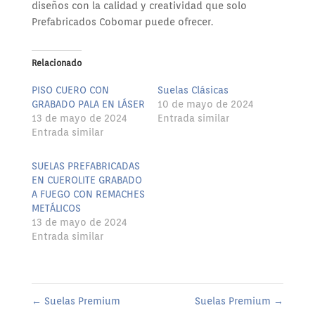
diseños con la calidad y creatividad que solo
Prefabricados Cobomar puede ofrecer.
Relacionado
PISO CUERO CON
Suelas Clásicas
GRABADO PALA EN LÁSER
10 de mayo de 2024
13 de mayo de 2024
Entrada similar
Entrada similar
SUELAS PREFABRICADAS
EN CUEROLITE GRABADO
A FUEGO CON REMACHES
METÁLICOS
13 de mayo de 2024
Entrada similar
←
Suelas Premium
Suelas Premium
→