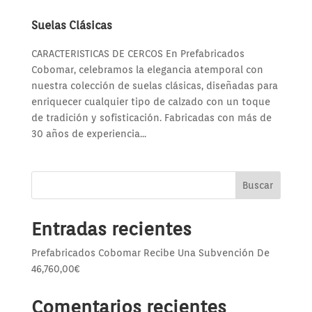
Suelas Clásicas
CARACTERISTICAS DE CERCOS En Prefabricados
Cobomar, celebramos la elegancia atemporal con
nuestra colección de suelas clásicas, diseñadas para
enriquecer cualquier tipo de calzado con un toque
de tradición y sofisticación. Fabricadas con más de
30 años de experiencia...
Buscar
Entradas recientes
Prefabricados Cobomar Recibe Una Subvención De
46,760,00€
Comentarios recientes