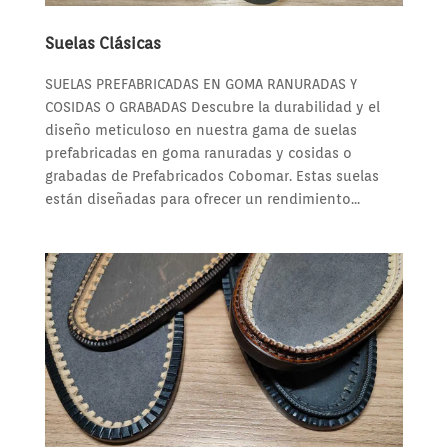
Suelas Clásicas
SUELAS PREFABRICADAS EN GOMA RANURADAS Y
COSIDAS O GRABADAS Descubre la durabilidad y el
diseño meticuloso en nuestra gama de suelas
prefabricadas en goma ranuradas y cosidas o
grabadas de Prefabricados Cobomar. Estas suelas
están diseñadas para ofrecer un rendimiento...