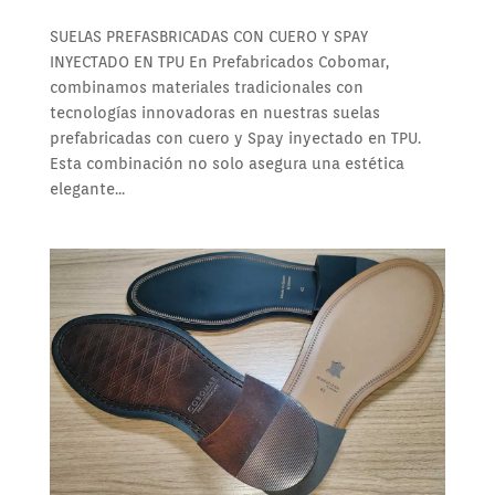
SUELAS PREFASBRICADAS CON CUERO Y SPAY
INYECTADO EN TPU En Prefabricados Cobomar,
combinamos materiales tradicionales con
tecnologías innovadoras en nuestras suelas
prefabricadas con cuero y Spay inyectado en TPU.
Esta combinación no solo asegura una estética
elegante...