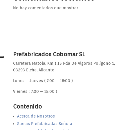
No hay comentarios que mostrar.
Prefabricados Cobomar SL
Carretera Matola, Km 1,15 Pda De Algorós Polígono 1,
03293 Elche, Alicante
Lunes – Jueves ( 7:00 – 18:00 )
Viernes ( 7:00 – 15:00 )
Contenido
Acerca de Nosotros
Suelas Prefabricadas Señora