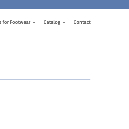
s for Footwear
Catalog
Contact