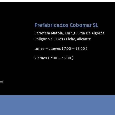
Prefabricados Cobomar SL
Carretera Matola, Km 1,15 Pda De Algorós
Polígono 1, 03293 Elche, Alicante
Lunes – Jueves ( 7:00 – 18:00 )
Viernes ( 7:00 – 15:00 )