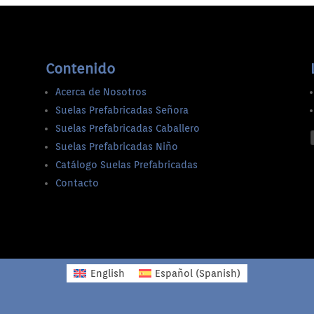
Contenido
Acerca de Nosotros
Suelas Prefabricadas Señora
Suelas Prefabricadas Caballero
Suelas Prefabricadas Niño
Catálogo Suelas Prefabricadas
Contacto
English
Español
(
Spanish
)